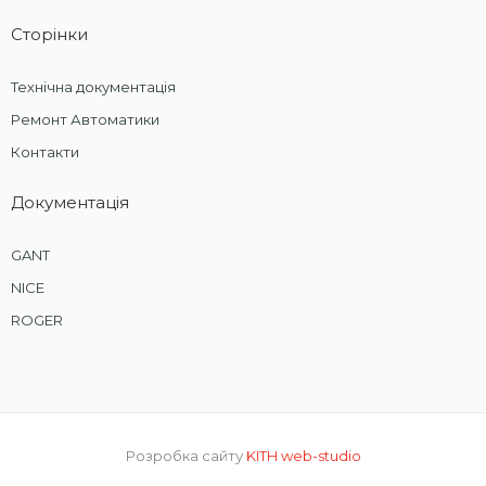
Сторінки
Технічна документація
Ремонт Автоматики
Контакти
Документація
GANT
NICE
ROGER
Розробка сайту
KITH web-studio