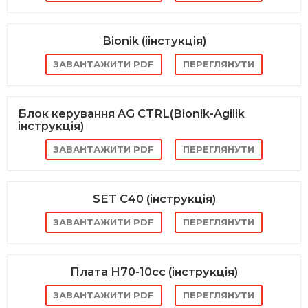
Bionik (іінстукція)
ЗАВАНТАЖИТИ PDF
ПЕРЕГЛЯНУТИ
Блок керування AG CTRL(Bionik-Agilik
інструкція)
ЗАВАНТАЖИТИ PDF
ПЕРЕГЛЯНУТИ
SET C40 (інструкція)
ЗАВАНТАЖИТИ PDF
ПЕРЕГЛЯНУТИ
Плата H70-10cc (інструкція)
ЗАВАНТАЖИТИ PDF
ПЕРЕГЛЯНУТИ