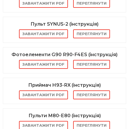
ЗАВАНТАЖИТИ PDF
ПЕРЕГЛЯНУТИ
Пульт SYNUS-2 (інструкція)
ЗАВАНТАЖИТИ PDF
ПЕРЕГЛЯНУТИ
Фотоелементи G90 R90-F4ES (інструкція)
ЗАВАНТАЖИТИ PDF
ПЕРЕГЛЯНУТИ
Приймач H93-RX (інструкція)
ЗАВАНТАЖИТИ PDF
ПЕРЕГЛЯНУТИ
Пульти M80-E80 (інструкція)
ЗАВАНТАЖИТИ PDF
ПЕРЕГЛЯНУТИ