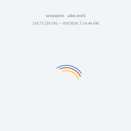
захищено
adm.tools
216.73.216.192 —
8/8/2026, 5:14:44 AM