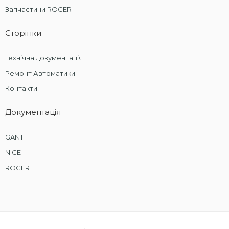
Запчастини ROGER
Сторінки
Технічна документація
Ремонт Автоматики
Контакти
Документація
GANT
NICE
ROGER