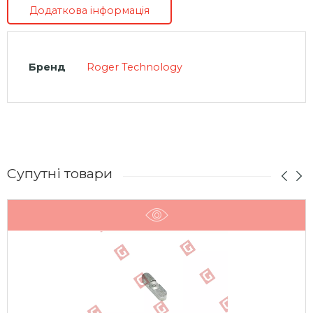
Додаткова інформація
Бренд
Roger Technology
Супутні товари