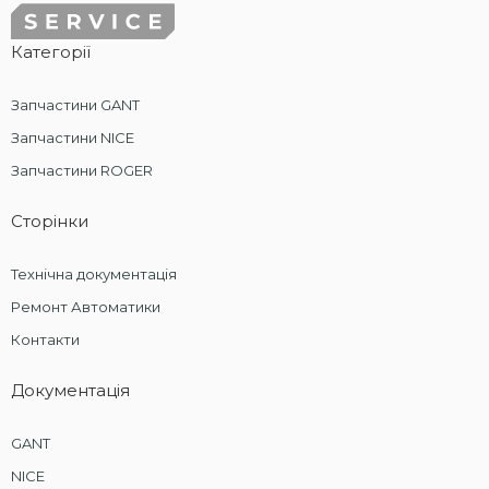
Категорії
Запчастини GANT
Запчастини NICE
Запчастини ROGER
Сторінки
Технічна документація
Ремонт Автоматики
Контакти
Документація
GANT
NICE