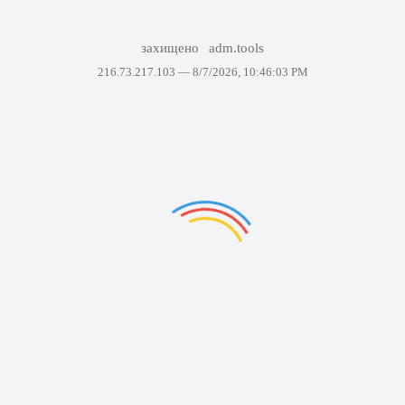
захищено
adm.tools
216.73.217.103 —
8/7/2026, 10:46:03 PM