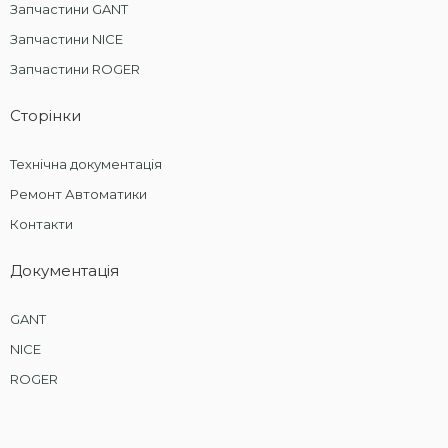
Запчастини GANT
Запчастини NICE
Запчастини ROGER
Сторінки
Технічна документація
Ремонт Автоматики
Контакти
Документація
GANT
NICE
ROGER