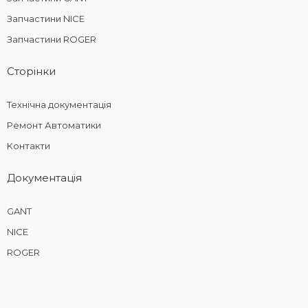
Запчастини NICE
Запчастини ROGER
Сторінки
Технічна документація
Ремонт Автоматики
Контакти
Документація
GANT
NICE
ROGER