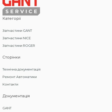
Категорії
Запчастини GANT
Запчастини NICE
Запчастини ROGER
Сторінки
Технічна документація
Ремонт Автоматики
Контакти
Документація
GANT