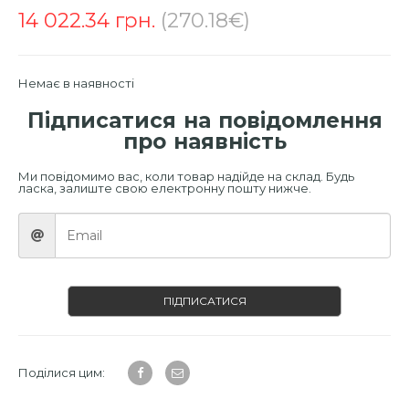
14 022.34
грн.
(270.18€)
Немає в наявності
Підписатися на повідомлення
про наявність
Ми повідомимо вас, коли товар надійде на склад. Будь
ласка, залиште свою електронну пошту нижче.
ПІДПИСАТИСЯ
Поділися цим: