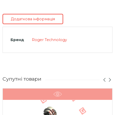
Додаткова інформація
Бренд
Roger Technology
Супутні товари