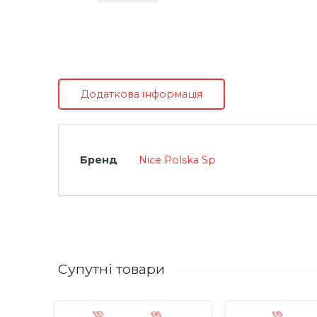
Додаткова інформація
Бренд
Nice Polska Sp
Супутні товари