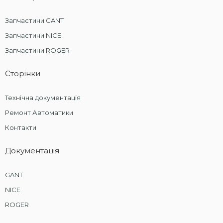
Запчастини GANT
Запчастини NICE
Запчастини ROGER
Сторінки
Технічна документація
Ремонт Автоматики
Контакти
Документація
GANT
NICE
ROGER