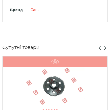
Бренд
Gant
Супутні товари