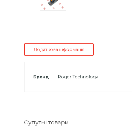
Додаткова інформація
Бренд
Roger Technology
Супутні товари