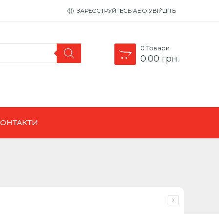
ЗАРЕЄСТРУЙТЕСЬ АБО УВІЙДІТЬ
0
Товари
0.00
грн.
КОНТАКТИ