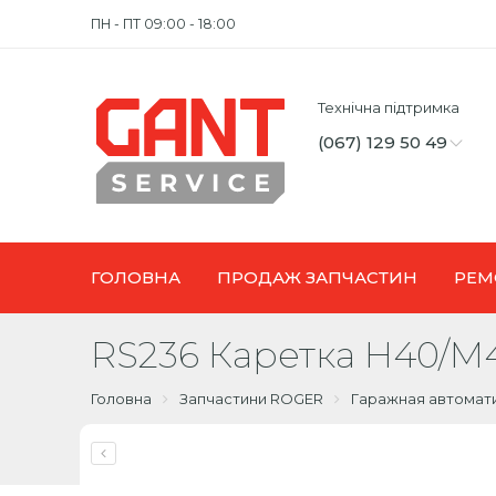
ПН - ПТ 09:00 - 18:00
Технічна підтримка
(067) 129 50 49
ГОЛОВНА
ПРОДАЖ ЗАПЧАСТИН
РЕМ
RS236 Каретка H40/M
Головна
Запчастини ROGER
Гаражная автомат