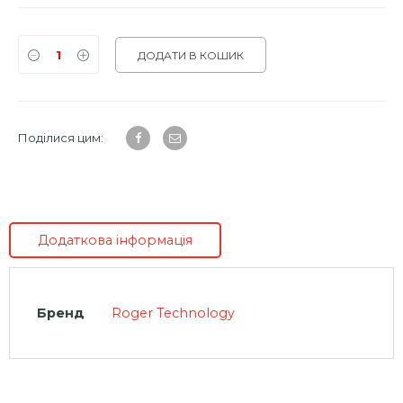
ДОДАТИ В КОШИК
Поділися цим:
Додаткова інформація
Бренд
Roger Technology