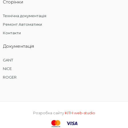
Сторінки
Технічна документація
Ремонт Автоматики
Контакти
Документація
GANT
NICE
ROGER
Розробка сайту
KITH web-studio