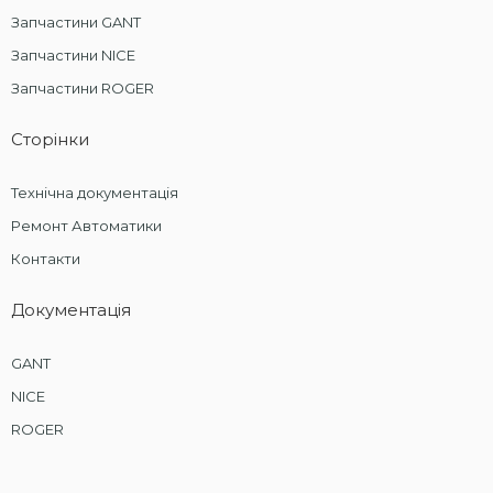
Запчастини GANT
Запчастини NICE
Запчастини ROGER
Сторінки
Технічна документація
Ремонт Автоматики
Контакти
Документація
GANT
NICE
ROGER