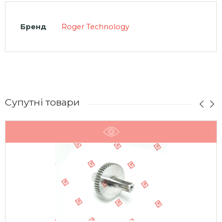
Бренд
Roger Technology
Супутні товари