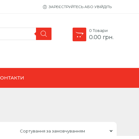
ЗАРЕЄСТРУЙТЕСЬ АБО УВІЙДІТЬ
0
Товари
0.00
грн.
КОНТАКТИ