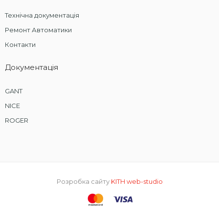
Технічна документація
Ремонт Автоматики
Контакти
Документація
GANT
NICE
ROGER
Розробка сайту
KITH web-studio