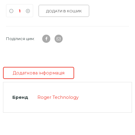
ДОДАТИ В КОШИК
Поділися цим:
Додаткова інформація
Бренд
Roger Technology