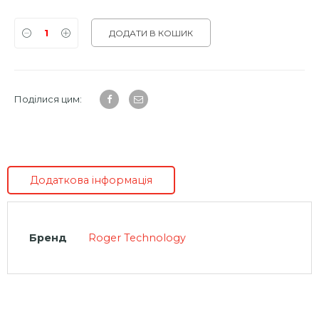
ДОДАТИ В КОШИК
Поділися цим:
Додаткова інформація
Бренд
Roger Technology