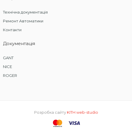
Технічна документація
Ремонт Автоматики
Контакти
Документація
GANT
NICE
ROGER
Розробка сайту
KITH web-studio