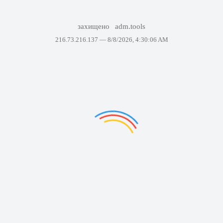
захищено
adm.tools
216.73.216.137 —
8/8/2026, 4:30:06 AM