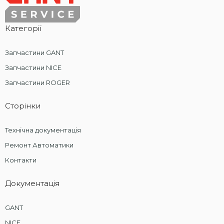
Категорії
Запчастини GANT
Запчастини NICE
Запчастини ROGER
Сторінки
Технічна документація
Ремонт Автоматики
Контакти
Документація
GANT
NICE