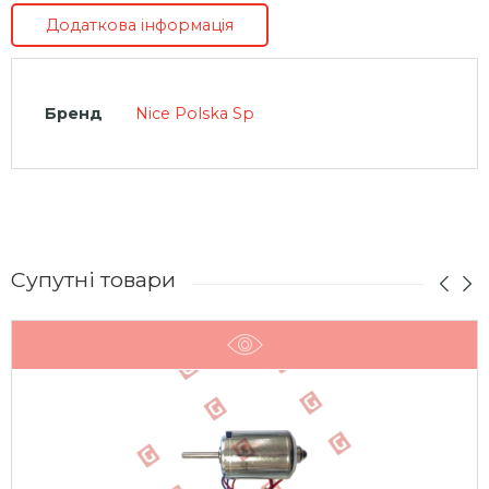
Додаткова інформація
Бренд
Nice Polska Sp
Супутні товари