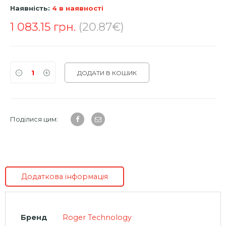
Наявність:
4 в наявності
1 083.15
грн.
(20.87€)
ДОДАТИ В КОШИК
Поділися цим:
Додаткова інформація
Бренд
Roger Technology