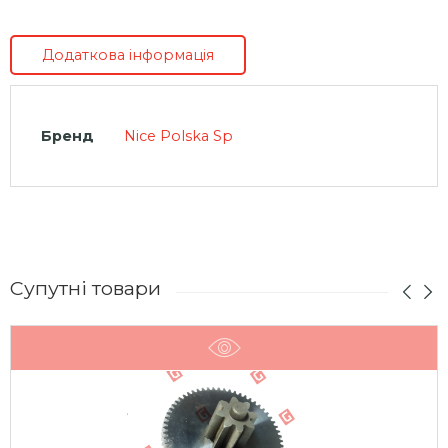
Додаткова інформація
Бренд
Nice Polska Sp
Супутні товари