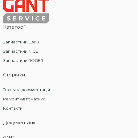
Категорії
Запчастини GANT
Запчастини NICE
Запчастини ROGER
Сторінки
Технічна документація
Ремонт Автоматики
Контакти
Документація
GANT