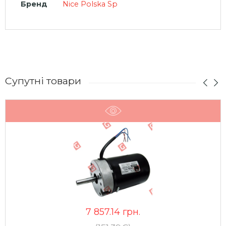
Бренд
Nice Polska Sp
Супутні товари
7 857.14
грн.