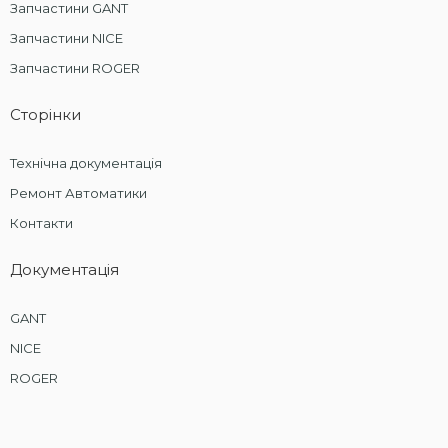
Запчастини GANT
Запчастини NICE
Запчастини ROGER
Сторінки
Технічна документація
Ремонт Автоматики
Контакти
Документація
GANT
NICE
ROGER