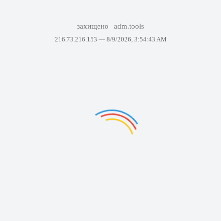
захищено
adm.tools
216.73.216.153 —
8/9/2026, 3:54:43 AM