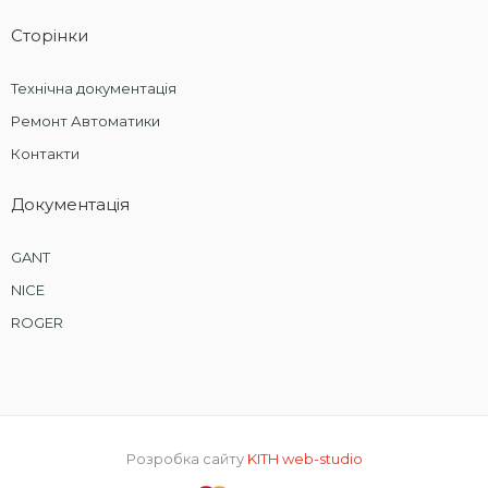
Сторінки
Технічна документація
Ремонт Автоматики
Контакти
Документація
GANT
NICE
ROGER
Розробка сайту
KITH web-studio