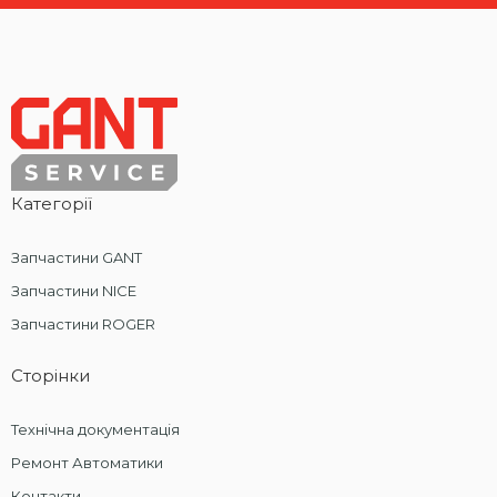
Категорії
Запчастини GANT
Запчастини NICE
Запчастини ROGER
Сторінки
Технічна документація
Ремонт Автоматики
Контакти