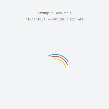
захищено
adm.tools
216.73.216.241 —
8/8/2026, 11:22:34 AM