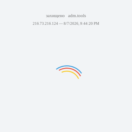
захищено
adm.tools
216.73.216.124 —
8/7/2026, 9:44:20 PM