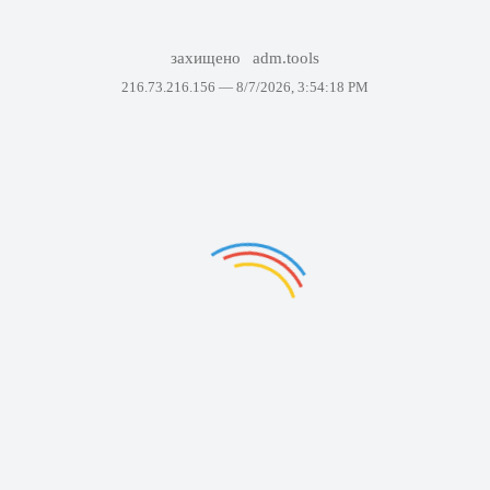
захищено
adm.tools
216.73.216.156 —
8/7/2026, 3:54:18 PM