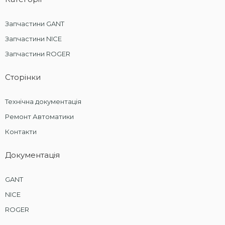
Запчастини GANT
Запчастини NICE
Запчастини ROGER
Сторінки
Технічна документація
Ремонт Автоматики
Контакти
Документація
GANT
NICE
ROGER