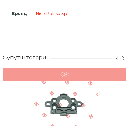
Бренд
Nice Polska Sp
Супутні товари