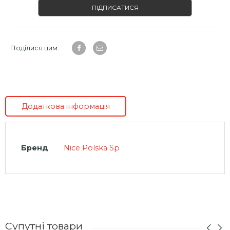
ПІДПИСАТИСЯ
Поділися цим:
Додаткова інформація
Бренд
Nice Polska Sp
Супутні товари