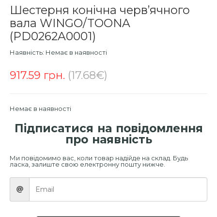
Шестерня конічна черв’ячного
вала WINGO/TOONA
(PD0262A0001)
Наявність:
Немає в наявності
917.59
грн.
(17.68€)
Немає в наявності
Підписатися на повідомлення
про наявність
Ми повідомимо вас, коли товар надійде на склад. Будь
ласка, залиште свою електронну пошту нижче.