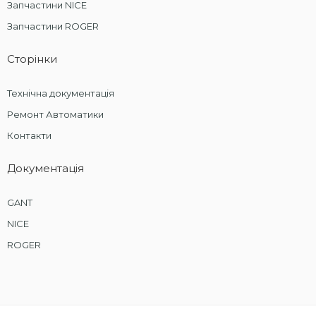
Запчастини NICE
Запчастини ROGER
Сторінки
Технічна документація
Ремонт Автоматики
Контакти
Документація
GANT
NICE
ROGER