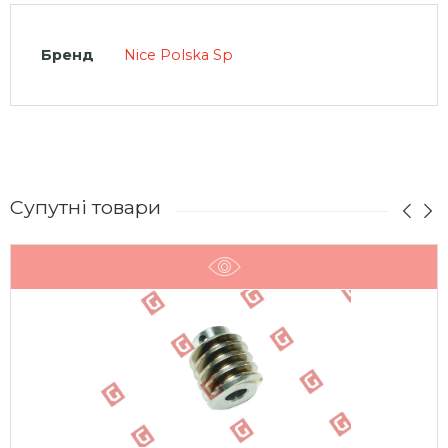
Бренд
Nice Polska Sp
Супутні товари