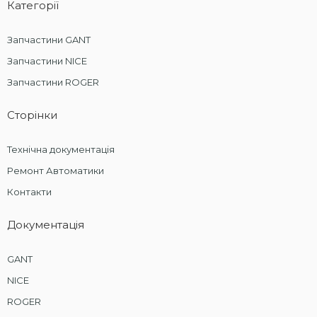
Категорії
Запчастини GANT
Запчастини NICE
Запчастини ROGER
Сторінки
Технічна документація
Ремонт Автоматики
Контакти
Документація
GANT
NICE
ROGER