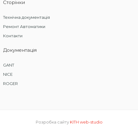
Сторінки
Технічна документація
Ремонт Автоматики
Контакти
Документація
GANT
NICE
ROGER
Розробка сайту
KITH web-studio