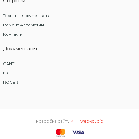
Сторінки
Технічна документація
Ремонт Автоматики
Контакти
Документація
GANT
NICE
ROGER
Розробка сайту
KITH web-studio