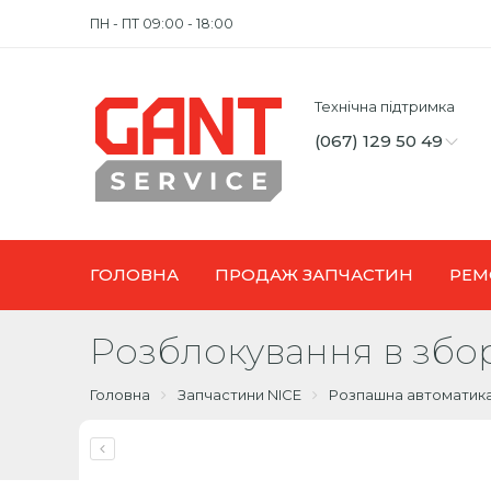
ПН - ПТ 09:00 - 18:00
Технічна підтримка
(067) 129 50 49
ГОЛОВНА
ПРОДАЖ ЗАПЧАСТИН
РЕМ
Розблокування в збо
Головна
Запчастини NICE
Розпашна автоматик