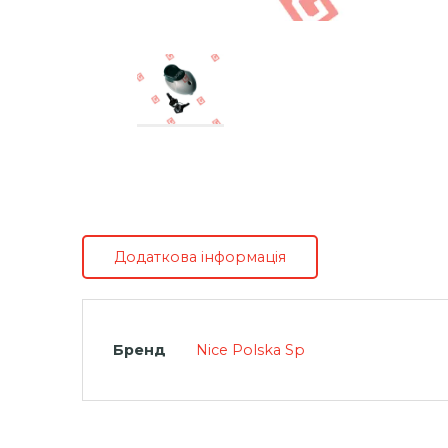
Додаткова інформація
Бренд
Nice Polska Sp