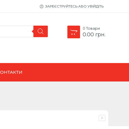
ЗАРЕЄСТРУЙТЕСЬ АБО УВІЙДІТЬ
0
Товари
0.00
грн.
КОНТАКТИ