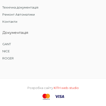
Технічна документація
Ремонт Автоматики
Контакти
Документація
GANT
NICE
ROGER
Розробка сайту
KITH web-studio