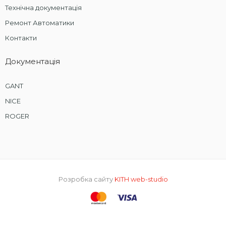
Технічна документація
Ремонт Автоматики
Контакти
Документація
GANT
NICE
ROGER
Розробка сайту
KITH web-studio