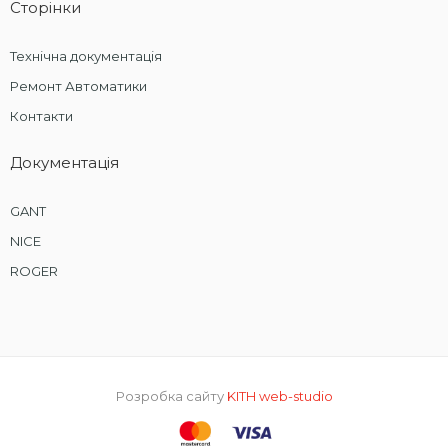
Сторінки
Технічна документація
Ремонт Автоматики
Контакти
Документація
GANT
NICE
ROGER
Розробка сайту
KITH web-studio