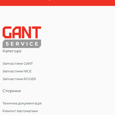
Категорії
Запчастини GANT
Запчастини NICE
Запчастини ROGER
Сторінки
Технічна документація
Ремонт Автоматики