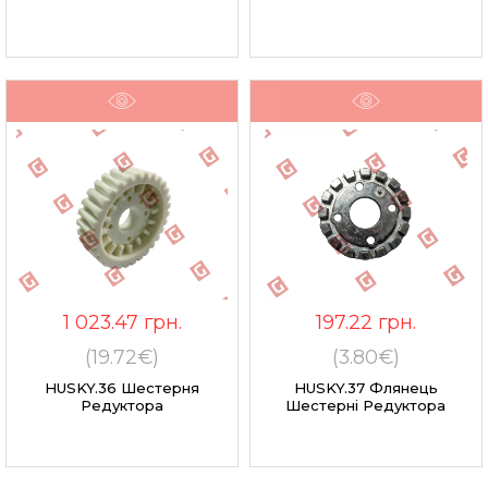
1 023.47
грн.
197.22
грн.
(19.72€)
(3.80€)
HUSKY.36 Шестерня
HUSKY.37 Флянець
Редуктора
Шестерні Редуктора