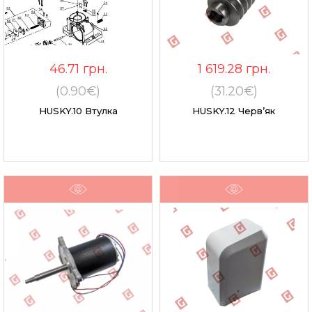
46.71
грн.
1 619.28
грн.
(0.90€)
(31.20€)
HUSKY.10 Втулка
HUSKY.12 Черв’як