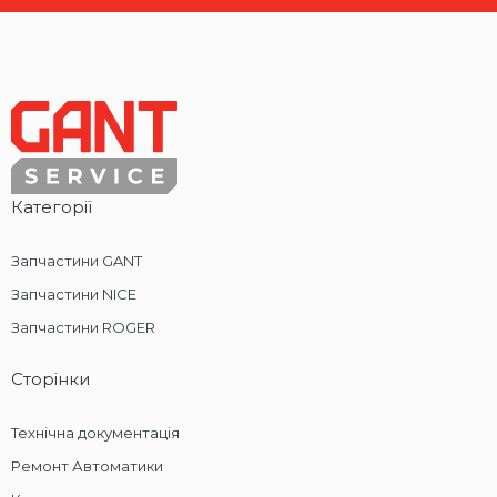
Категорії
Запчастини GANT
Запчастини NICE
Запчастини ROGER
Сторінки
Технічна документація
Ремонт Автоматики