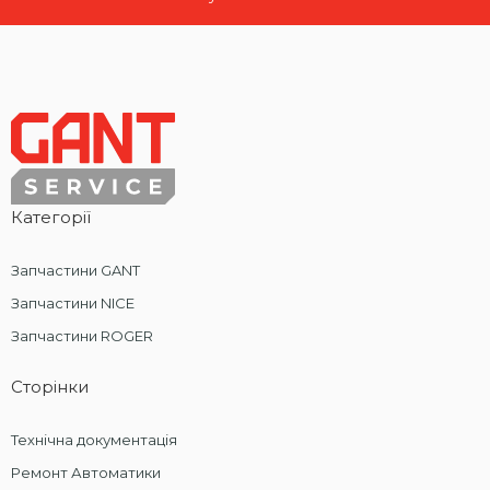
Категорії
Запчастини GANT
Запчастини NICE
Запчастини ROGER
Сторінки
Технічна документація
Ремонт Автоматики