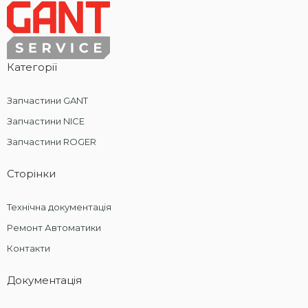
Категорії
Запчастини GANT
Запчастини NICE
Запчастини ROGER
Сторінки
Технічна документація
Ремонт Автоматики
Контакти
Документація