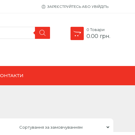
ЗАРЕЄСТРУЙТЕСЬ АБО УВІЙДІТЬ
0
Товари
0.00
грн.
КОНТАКТИ