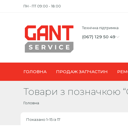
ПН - ПТ 09:00 - 18:00
Технічна підтримка
(067) 129 50 49
ГОЛОВНА
ПРОДАЖ ЗАПЧАСТИН
РЕМ
Товари з позначкою 
Головна
Показано 1–15 із 17