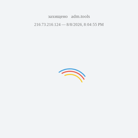
захищено
adm.tools
216.73.216.124 —
8/8/2026, 8:04:55 PM