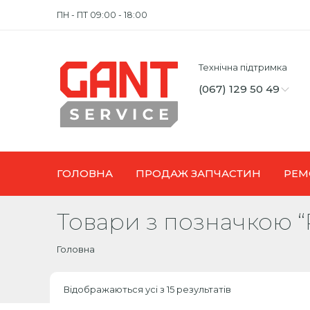
ПН - ПТ 09:00 - 18:00
Технічна підтримка
(067) 129 50 49
ГОЛОВНА
ПРОДАЖ ЗАПЧАСТИН
РЕМ
Товари з позначкою “
Головна
Відображаються усі з 15 результатів