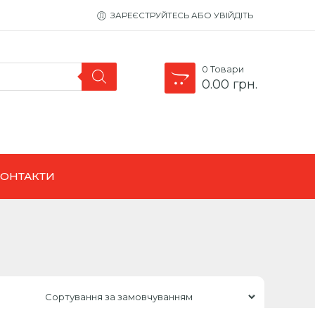
ЗАРЕЄСТРУЙТЕСЬ АБО УВІЙДІТЬ
0
Товари
0.00
грн.
КОНТАКТИ