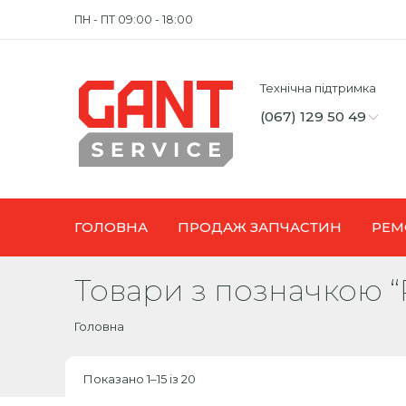
ПН - ПТ 09:00 - 18:00
Технічна підтримка
(067) 129 50 49
ГОЛОВНА
ПРОДАЖ ЗАПЧАСТИН
РЕМ
Товари з позначкою 
Головна
Показано 1–15 із 20