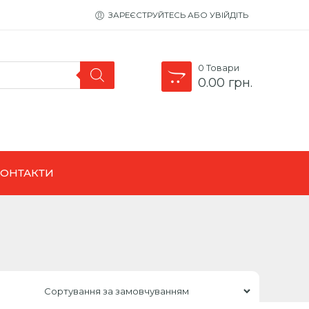
ЗАРЕЄСТРУЙТЕСЬ АБО УВІЙДІТЬ
0
Товари
0.00
грн.
КОНТАКТИ