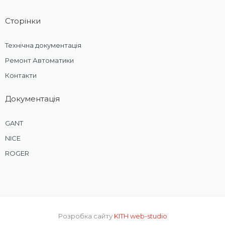
Сторінки
Технічна документація
Ремонт Автоматики
Контакти
Документація
GANT
NICE
ROGER
Розробка сайту
KITH web-studio