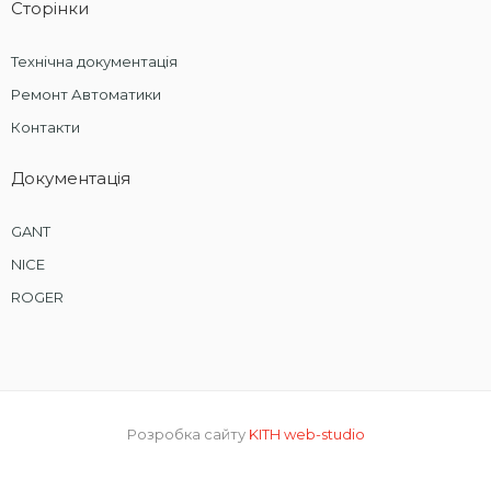
Сторінки
Технічна документація
Ремонт Автоматики
Контакти
Документація
GANT
NICE
ROGER
Розробка сайту
KITH web-studio