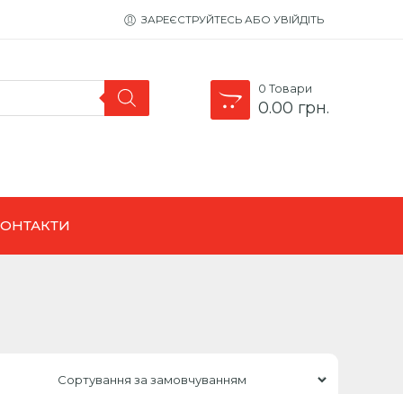
ЗАРЕЄСТРУЙТЕСЬ АБО УВІЙДІТЬ
0
Товари
0.00
грн.
КОНТАКТИ