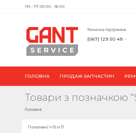
ПН - ПТ 09:00 - 18:00
Технічна підтримка
(067) 129 50 49
ГОЛОВНА
ПРОДАЖ ЗАПЧАСТИН
РЕМ
Товари з позначкою “
Головна
Показано 1–15 із 17